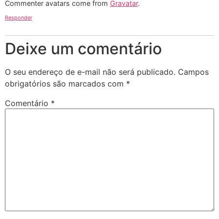
Commenter avatars come from
Gravatar
.
Responder
Deixe um comentário
O seu endereço de e-mail não será publicado.
Campos
obrigatórios são marcados com
*
Comentário
*