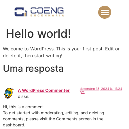
Hello world!
Welcome to WordPress. This is your first post. Edit or
delete it, then start writing!
Uma resposta
dezembro 18, 2024 às 11:24
A WordPress Commenter
pm
disse:
Hi, this is a comment.
To get started with moderating, editing, and deleting
comments, please visit the Comments screen in the
dashboard.